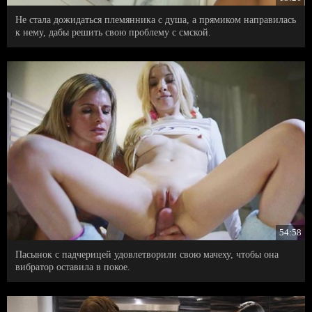
Не стала дожидаться племянника с душа, а прямиком направилась
к нему, дабы решить свою проблему с смской.
54:58
Пасынок с падчерицей удовлетворили свою мачеху, чтобы она
вибратор оставила в покое.