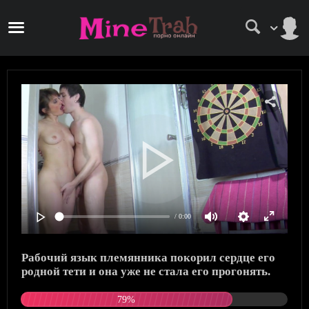
/ 0:00
Рабочий язык племянника покорил сердце его
родной тети и она уже не стала его прогонять.
79%