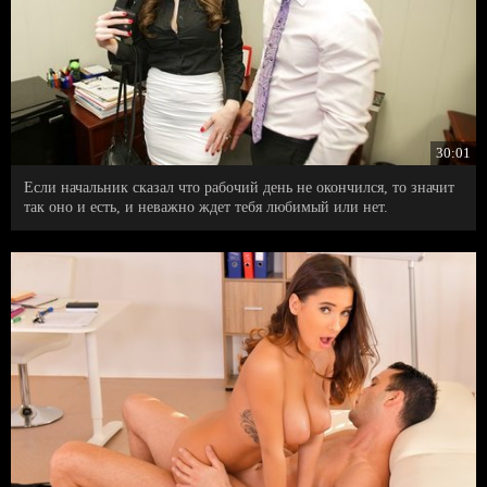
30:01
Если начальник сказал что рабочий день не окончился, то значит
так оно и есть, и неважно ждет тебя любимый или нет.