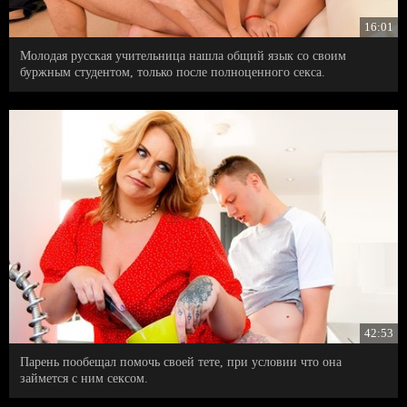
16:01
Молодая русская учительница нашла общий язык со своим
буржным студентом, только после полноценного секса.
42:53
Парень пообещал помочь своей тете, при условии что она
займется с ним сексом.