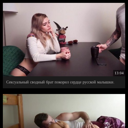
13:04
Сексуальный сводный брат покорил сердце русской малышки.