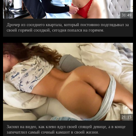
31:49
Дрочер из соседнего квартала, который постоянно подглядывал за
своей горячей соседкой, сегодня попался на горячем.
21:15
Заснял на видео, как клево вдул своей спящей девице, а в конце
запечатлил самый сочный камшот в своей жизни.