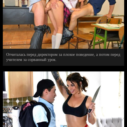
38:28
Отчиталась перед директором за плохое поведение, а потом перед
учителем за сорванный урок.