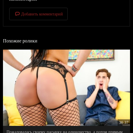
Добавить комментарий
Похожие ролики
36:37
Пожаловалась своему пасынку на одиночество, а потом прямым