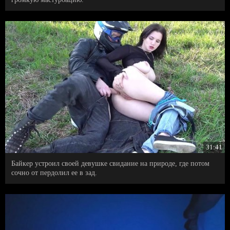
31:41
Байкер устроил своей девушке свидание на природе, где потом
сочно от пердолил ее в зад.