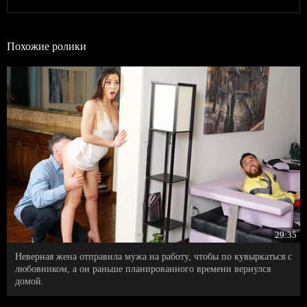
Похожие ролики
29:35
Неверная жена отправила мужа на работу, чтобы по кувыркаться с
любовником, а он раньше планированного времени вернулся
домой.