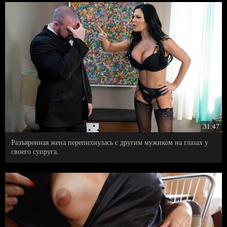
31:47
Разъяренная жена перепихнулась с другим мужиком на глазах у
своего супруга.