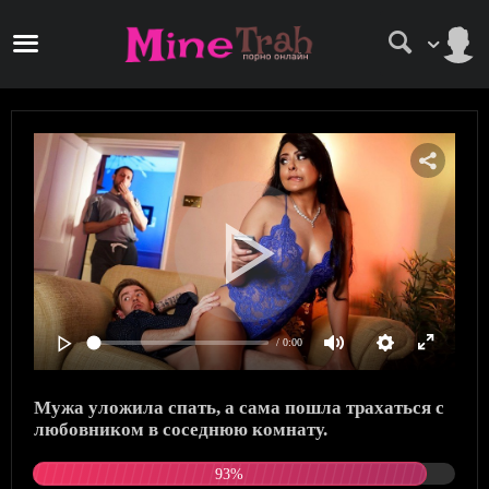
/ 0:00
Мужа уложила спать, а сама пошла трахаться с
любовником в соседнюю комнату.
93%