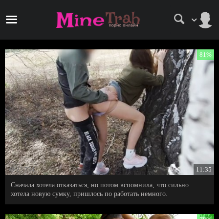
81%
23 734
11:35
Сначала хотела отказаться, но потом вспомнила, что сильно
хотела новую сумку, пришлось по работать немного.